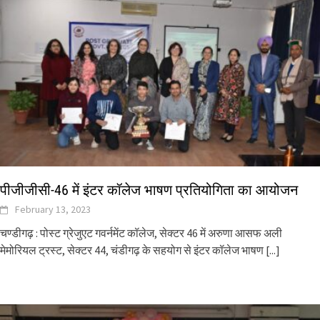
पीजीजीसी-46 में इंटर कॉलेज भाषण प्रतियोगिता का आयोजन
February 13, 2023
चण्डीगढ़ : पोस्ट ग्रेजुएट गवर्नमेंट कॉलेज, सेक्टर 46 में अरुणा आसफ अली
मेमोरियल ट्रस्ट, सेक्टर 44, चंडीगढ़ के सहयोग से इंटर कॉलेज भाषण
[...]