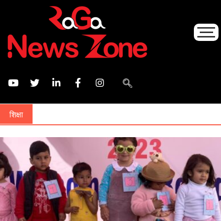
शिक्षा