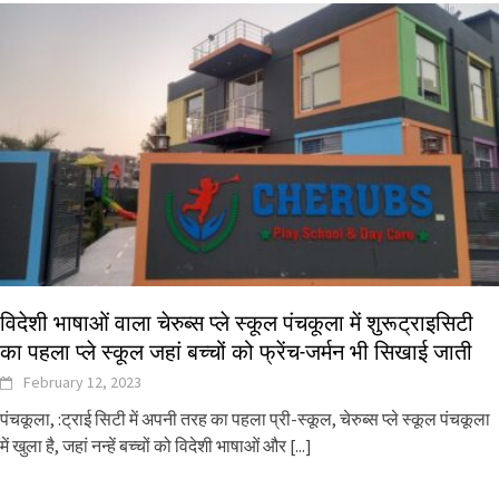
विदेशी भाषाओं वाला चेरुब्स प्ले स्कूल पंचकूला में शुरूट्राइसिटी
का पहला प्ले स्कूल जहां बच्चों को फ्रेंच-जर्मन भी सिखाई जाती
February 12, 2023
पंचकूला, :ट्राई सिटी में अपनी तरह का पहला प्री-स्कूल, चेरुब्स प्ले स्कूल पंचकूला
में खुला है, जहां नन्हें बच्चों को विदेशी भाषाओं और
[...]