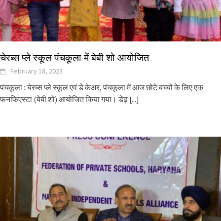
चेरब्स प्ले स्कूल पंचकूला में बेबी शो आयोजित
February 18, 2023
पंचकूला : चेरब्स प्ले स्कूल एवं डे केअर, पंचकूला में आज छोटे बच्चों के लिए एक
फनफिएस्टा (बेबी शो) आयोजित किया गया। डेढ़
[...]