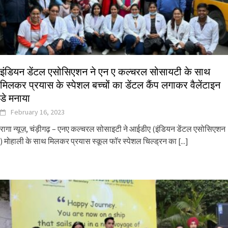
इंडियन डेंटल एसोसिएशन ने एन ए कल्चरल सोसायटी के साथ
मिलकर प्रयास के स्पेशल बच्चों का डेंटल कैंप लगाकर वैलेंटाइन
डे मनाया
February 16, 2023
रागा न्यूज़, चंड़ीगढ़ – एनए कल्चरल सोसाइटी ने आईडीए (इंडियन डेंटल एसोसिएशन
) मोहाली के साथ मिलकर प्रयास स्कूल फॉर स्पेशल चिल्ड्रन का
[...]