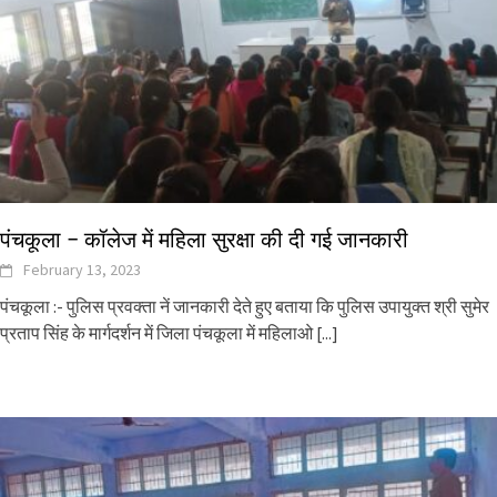
पंचकूला – कॉलेज में महिला सुरक्षा की दी गई जानकारी
February 13, 2023
पंचकूला :- पुलिस प्रवक्ता नें जानकारी देते हुए बताया कि पुलिस उपायुक्त श्री सुमेर
प्रताप सिंह के मार्गदर्शन में जिला पंचकूला में महिलाओ
[...]