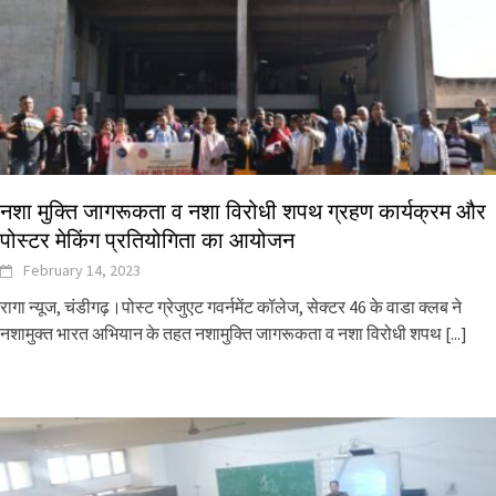
नशा मुक्ति जागरूकता व नशा विरोधी शपथ ग्रहण कार्यक्रम और
पोस्टर मेकिंग प्रतियोगिता का आयोजन
February 14, 2023
रागा न्यूज, चंडीगढ़।पोस्ट ग्रेजुएट गवर्नमेंट कॉलेज, सेक्टर 46 के वाडा क्लब ने
नशामुक्त भारत अभियान के तहत नशामुक्ति जागरूकता व नशा विरोधी शपथ
[...]