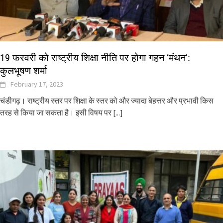
19 फरवरी को राष्ट्रीय शिक्षा नीति पर होगा गहन ‘मंथन’:
कुलभूषण शर्मा
February 17, 2023
चंडीगढ़। राष्ट्रीय स्तर पर शिक्षा के स्तर को और ज्यादा बेहत्तर और प्रभावी किस
तरह से किया जा सकता है। इसी विषय पर
[...]