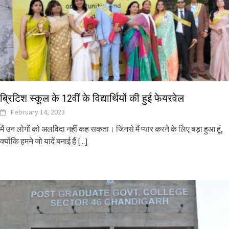
ब्रिटिश स्कूल के 12वीं के विद्यार्थियों की हुई फेयरवेल
February 14, 2023
मैं उन लोगों को अलविदा नहीं कह सकता। जिनसे मैं प्यार करने के लिए बड़ा हुआ हूं,
क्योंकि हमने जो यादें बनाई हैं
[...]