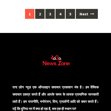
1
2
3
4
5
Next
रागा ज़ोन न्यूज़ एक ऑनलाइन समाचार प्रकाशन मंच है। हम वैश्विक
समाचार एकत्र करते हैं और आपके समय के लायक प्रामाणिक जानकारी
लाते हैं। हम राजनीति, मनोरंजन, वित्त, प्रदर्शनी आदि को कवर करते हैं।
पढ़ें कि दुनिया भर में क्या हो रहा है, बस एक ही स्थान पर!