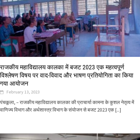
राजकीय महाविद्यालय कालका में बजट 2023 एक महत्वपूर्ण
विश्लेषण विषय पर वाद-विवाद और भाषण प्रतियोगिता का किया
गया आयोजन
February 13, 2023
पंचकूला, – राजकीय महाविद्यालय कालका की प्राचार्या कामना के कुशल नेतृत्व में
वाणिज्य विभाग और अर्थशास्त्र विभाग के संयोजन से बजट 2023 एक
[...]