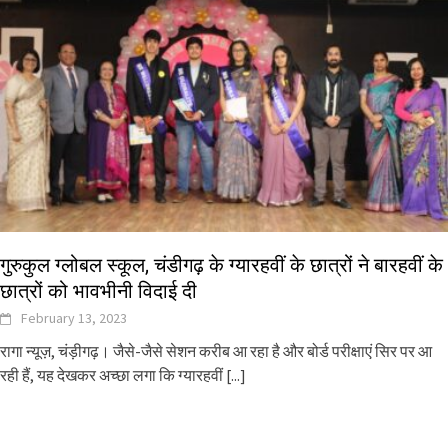
गुरुकुल ग्लोबल स्कूल, चंडीगढ़ के ग्यारहवीं के छात्रों ने बारहवीं के
छात्रों को भावभीनी विदाई दी
February 13, 2023
रागा न्यूज़, चंड़ीगढ़। जैसे-जैसे सेशन करीब आ रहा है और बोर्ड परीक्षाएं सिर पर आ
रही हैं, यह देखकर अच्छा लगा कि ग्यारहवीं
[...]